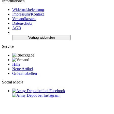
Informationen
Widerrufsbelehrung
Impressum/Kontakt
Versandkosten
Datenschutz
AGB
Vertrag widerrufen
Service
Hilfe
Neue Artikel
Größentabellen
Social Media