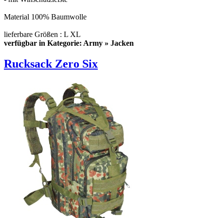
Material 100% Baumwolle
lieferbare Größen : L XL
verfügbar in Kategorie: Army » Jacken
Rucksack Zero Six