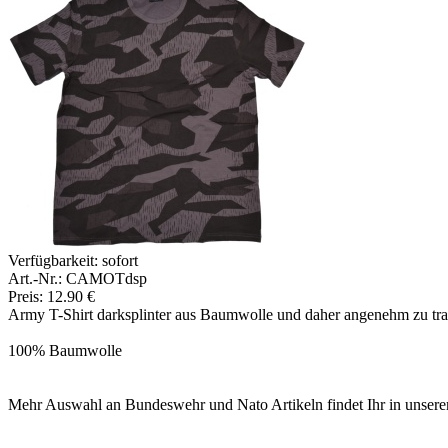
Verfügbarkeit:
sofort
Art.-Nr.: CAMOTdsp
Preis: 12.90 €
Army T-Shirt darksplinter aus Baumwolle und daher angenehm zu trag
100% Baumwolle
Mehr Auswahl an Bundeswehr und Nato Artikeln findet Ihr in unse