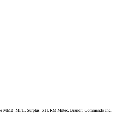
n wie MMB, MFH, Surplus, STURM Miltec, Brandit, Commando Ind.