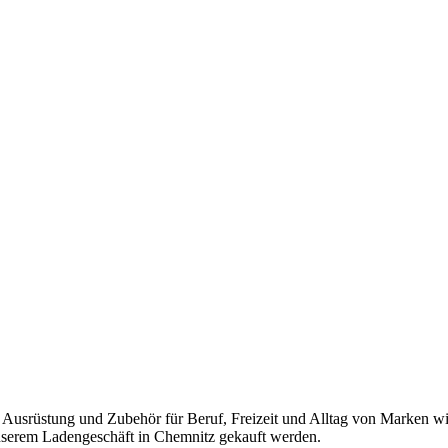
 Ausrüstung und Zubehör für Beruf, Freizeit und Alltag von Marke
unserem Ladengeschäft in Chemnitz gekauft werden.