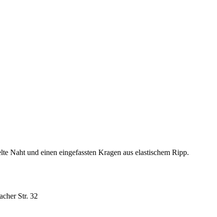
te Naht und einen eingefassten Kragen aus elastischem Ripp.
cher Str. 32