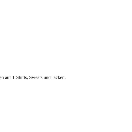
en auf T-Shirts, Sweats und Jacken.