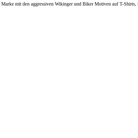
 Marke mit den aggressiven Wikinger und Biker Motiven auf T-Shirts,