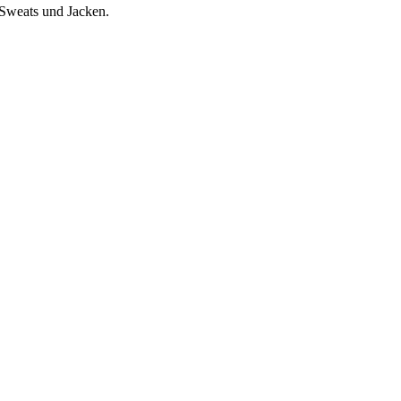
 Sweats und Jacken.