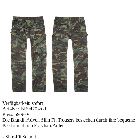
Verfügbarkeit:
sofort
Art.-Nr.: BR9470wod
Preis: 59.90 €
Die Brandit Adven Slim Fit Trousers bestechen durch ihre bequeme
Passform durch Elasthan-Anteil.
- Slim-Fit Schnitt