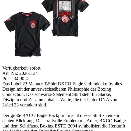
Verfügbarkeit:
sofort
Art.-Nr.: 20261134
Preis: 34.90 €
Das Label 23 Männer T-Shirt BXCO Eagle verbindet kraftvolles
Design mit der unverwechselbaren Philosophie der Boxing
Connection. Das schwarze Statement Shirt steht für Stärke,
Disziplin und Zusammenhalt – Werte, die tief in der DNA von
Label 23 verankert sind.
Der große BXCO Eagle Backprint macht dieses Shirt zu einem
echten Blickfang. Das kraftvolle Emblem mit Adler, BXCO Badge
und dem Schriftzug Boxing ESTD 2004 symbolisiert die Herkunft