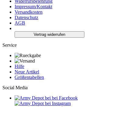
Widerrufsbelehrung
Impressum/Kontakt
Versandkosten
Datenschutz
AGB
Vertrag widerrufen
Service
Hilfe
Neue Artikel
Größentabellen
Social Media