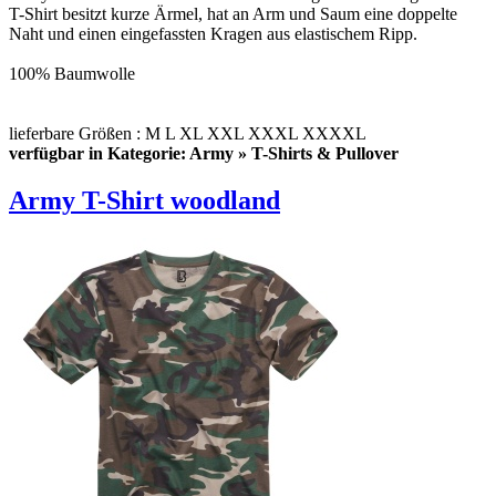
T-Shirt besitzt kurze Ärmel, hat an Arm und Saum eine doppelte
Naht und einen eingefassten Kragen aus elastischem Ripp.
100% Baumwolle
lieferbare Größen : M L XL XXL XXXL XXXXL
verfügbar in Kategorie: Army » T-Shirts & Pullover
Army T-Shirt woodland